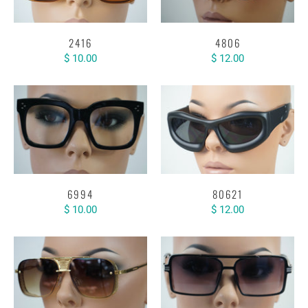
2416
4806
$ 10.00
$ 12.00
6994
80621
$ 10.00
$ 12.00