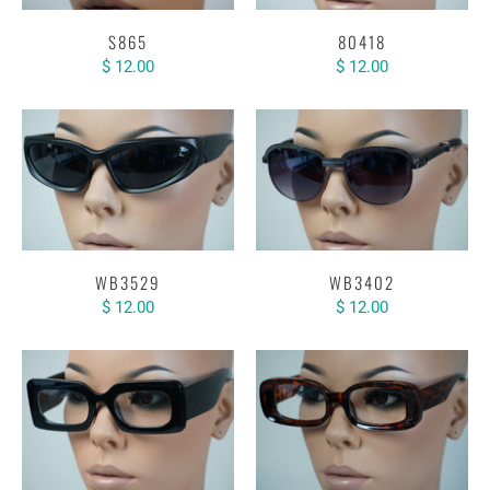
S865
80418
$ 12.00
$ 12.00
WB3529
WB3402
$ 12.00
$ 12.00