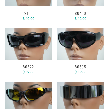
S401
80450
$ 10.00
$ 12.00
80522
80505
$ 12.00
$ 12.00